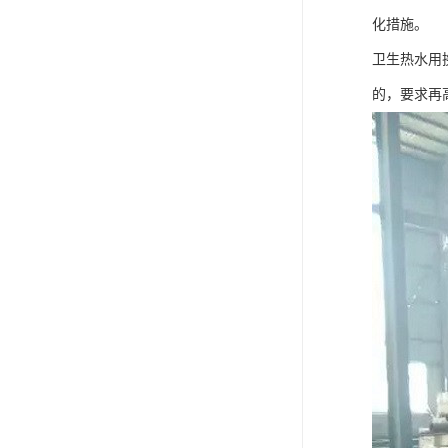
化措施。
卫生热水用
的，要求再