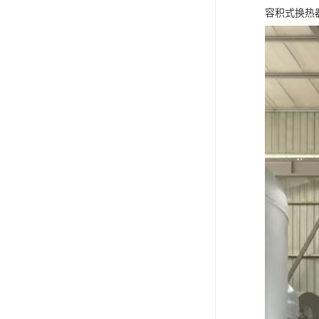
容积式换热