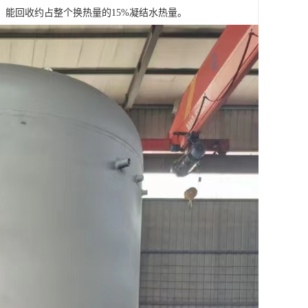
能回收约占整个换热量的15%凝结水热量。