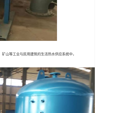
、矿山等工业与民用建筑的生活热水供应系统中，