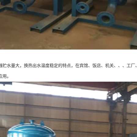
器贮水量大，换热出水温度稳定的特点，在宾馆、饭店、机关、、、工厂
应用。