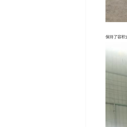
保持了容积