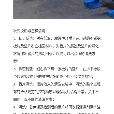
板式换热器怎样清洗：
1、初步反洗：对在低温、腐蚀性介质下运用过的不锈钢
板片及垫片树立档案材料，对板片的腐蚀及垫片的老化
状况作出初步的判别剖析，以便可以出合适的清洗方
案；
2、拆密封垫：细心拆下每一张板片的垫片，在拆下橡胶
垫片时采取相应的维护措施避免垫片不会遭到损害；
3、板片清洗：板片放入的清洗安装中，清洗的整个进程
都有严格规范的控制顺序以确保板片清洗干净，关于不
同的工况不同的清洗方案；
4、清洗：着色浸透检测后的板片将再次将浸透剂清洗洁