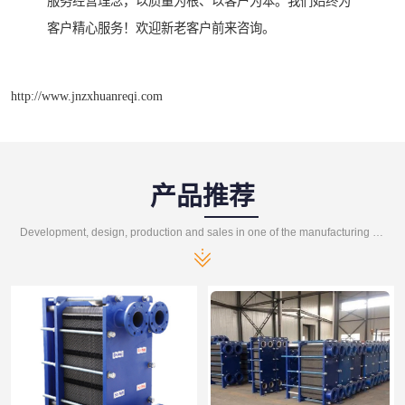
服务经营理念，以质量为根、以客户为本。我们始终为
客户精心服务！欢迎新老客户前来咨询。
http://www.jnzxhuanreqi.com
产品推荐
Development, design, production and sales in one of the manufacturing enterprises