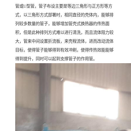
管或U型管，管子布设主要是等边三角形与正方形等方
式，以三角形方式部署时，相同直径的壳体内，能够排
列较多数量的管子，能够增加管壳式换热器的传热面
积，但是此种排列方式难以进行清洗，而且流体阻力较
大，管束中间设置折流板，来壳程流体，进而改动流体
目标，使得管子能够得到有效冲刷，使得传热效能能够
得到提升，同时可以起到支撑管子的作用管。