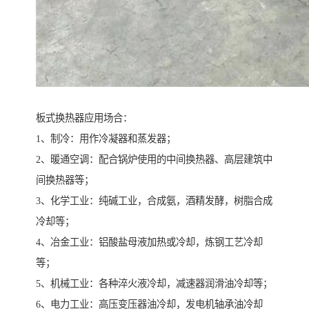
板式换热器应用场合：
1、制冷：用作冷凝器和蒸发器；
2、暖通空调：配合锅炉使用的中间换热器、高层建筑中
间换热器等；
3、化学工业：纯碱工业，合成氨，酒精发酵，树脂合成
冷却等；
4、冶金工业：铝酸盐母液加热或冷却，炼钢工艺冷却
等；
5、机械工业：各种淬火液冷却，减速器润滑油冷却等；
6、电力工业：高压变压器油冷却，发电机轴承油冷却