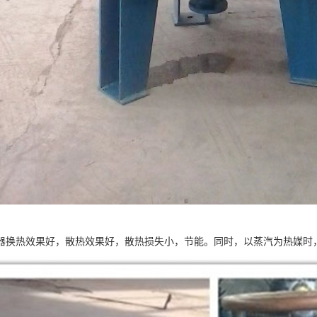
器换热效果好，散热效果好，散热损失小，节能。同时，以蒸汽为热媒时，