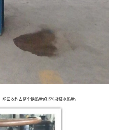
能回收约占整个换热量的15%凝结水热量。