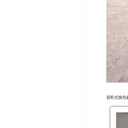
容积式换热