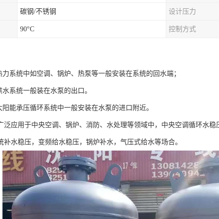
碳钢/不锈钢
设计压力
90°C
控制方式
在热力系统中如空调、锅炉、热泵等一般安装在系统的回水端；
在供水系统一般装在水泵的出口。
在太阳能承压循环系统中一般安装在水泵的进口附近。
广泛应用于中央空调、锅炉、消防、水处理等领域中，中央空调循环水稳
统补水稳压，变频给水稳压，锅炉补水，气压式给水等场合。