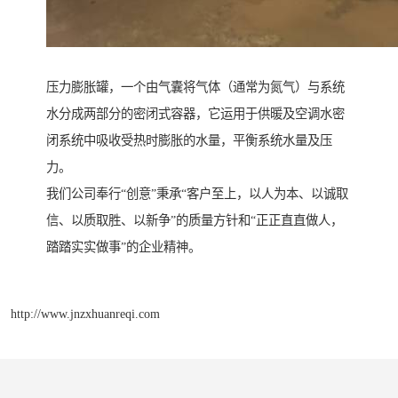
压力膨胀罐，一个由气囊将气体（通常为氮气）与系统
水分成两部分的密闭式容器，它运用于供暖及空调水密
闭系统中吸收受热时膨胀的水量，平衡系统水量及压
力。
我们公司奉行“创意”秉承“客户至上，以人为本、以诚取
信、以质取胜、以新争”的质量方针和“正正直直做人，
踏踏实实做事”的企业精神。
http://www.jnzxhuanreqi.com