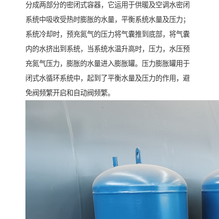
分成两部分的密闭式容器，它运用于供暖及空调水密闭
系统中吸收受热时膨胀的水量，平衡系统水量及压力；
系统冷却时，预充氮气的压力将气囊推到底部，将气囊
内的水挤出到系统，当系统水温升高时，压力，水压预
充氮气压力，膨胀的水量进入膨胀罐。压力膨胀罐用于
闭式水循环系统中，起到了平衡水量及压力的作用，避
免阀频繁开启和自动阀频繁。