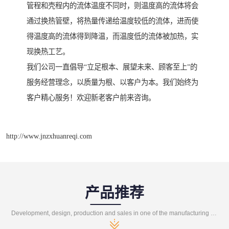
管程和壳程内的流体温度不同时，则温度高的流体将会
通过换热管壁，将热量传递给温度较低的流体，进而使
得温度高的流体得到降温，而温度低的流体被加热，实
现换热工艺。
我们公司一直倡导“立足根本、展望未来、顾客至上”的
服务经营理念，以质量为根、以客户为本。我们始终为
客户精心服务！欢迎新老客户前来咨询。
http://www.jnzxhuanreqi.com
产品推荐
Development, design, production and sales in one of the manufacturing enterprises