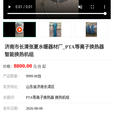
济南市长清张夏水暖器材厂_PTA等离子换热器
智能换热机组
8800.00
价格：
元/台 起
产品数量：
9999.00台
发货地址：
山东省济南长清区
关键词：
PTA等离子换热器.换热机组
发布日期：
2026-08-06