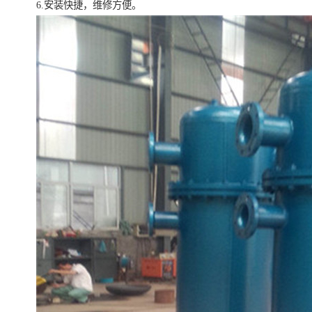
6.安装快捷，维修方便。