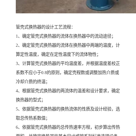
管壳式换热器的设计工艺流程：
1、确定管壳式换热器的流体在换热器中的流动途径；
2、确定管壳式换热器的流体在换热器中两端的温度，计
算定性温度，确定在定性温度下的流体物性；
3、计算管壳式换热器的平均温度差，并根据温度差校正
系数不应小于0.8的原则，确定壳程数或调整加热介质或
冷却介质的终温；
4、根据管壳式换热器的两流体的温差和设计要求，确定
换热器的型式；
5、依据管壳式换热器的换热流体的性质及设计经验，选
取总传热系数值；
6、依据管壳式换热器的总传热速率方程，初步算出传热