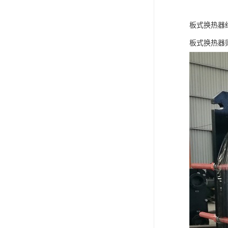
板式换热器
板式换热器