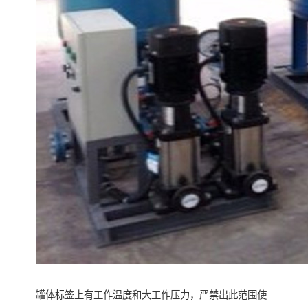
罐体标签上有工作温度和大工作压力，严禁出此范围使