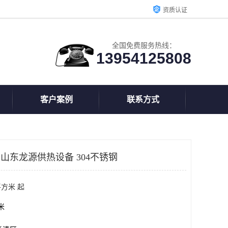
资质认证
全国免费服务热线：
13954125808
客户案例
联系方式
 山东龙源供热设备 304不锈钢
平方米 起
方米