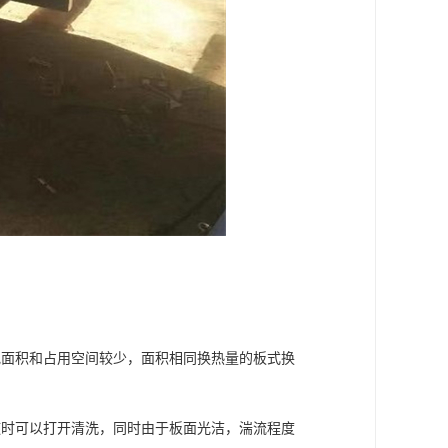
地面积和占用空间较少，面积相同换热量的板式换
随时可以打开清洗，同时由于板面光洁，湍流程度