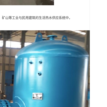
、矿山等工业与民用建筑的生活热水供应系统中，