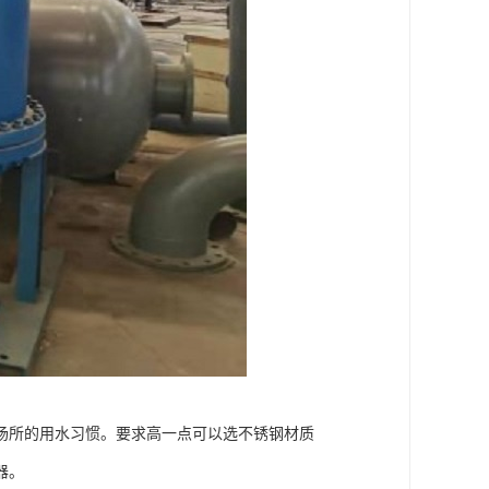
场所的用水习惯。要求高一点可以选不锈钢材质
器。