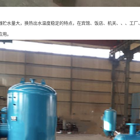
器贮水量大，换热出水温度稳定的特点，在宾馆、饭店、机关、、、工厂
应用。