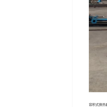
容积式换热