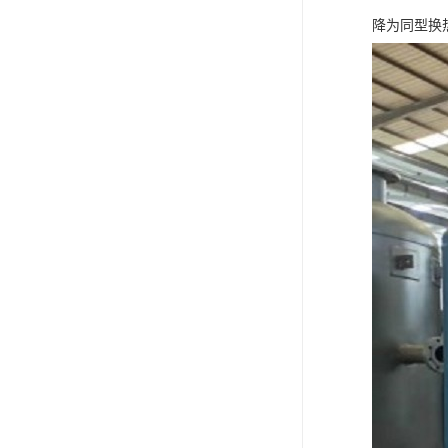
降为同型换热