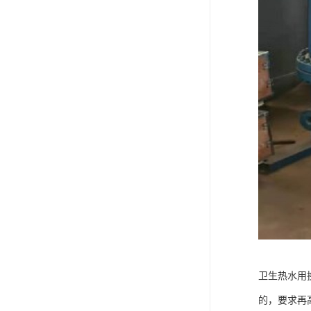
卫生热水用
的，要求再