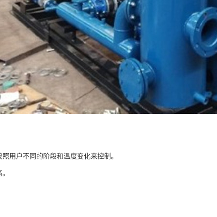
可按照用户不同的阶段和温度变化来控制。
高。
。
。