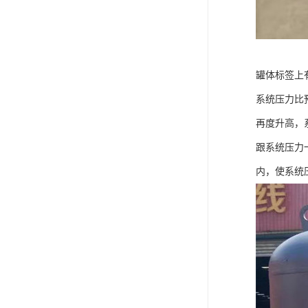
罐体标签上
系统压力比
再度升高，
跟系统压力
内，使系统