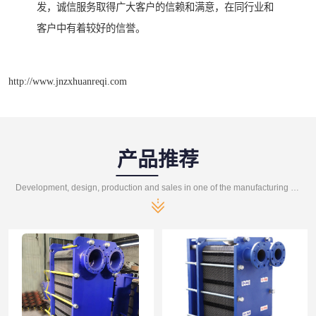
发，诚信服务取得广大客户的信赖和满意，在同行业和
客户中有着较好的信誉。
http://www.jnzxhuanreqi.com
产品推荐
Development, design, production and sales in one of the manufacturing enterprises