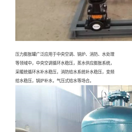
压力膨胀罐广泛应用于中央空调、锅炉、消防、水处理
等领域中，中央空调循环水稳压，蒸水供应膨胀系统，
采暖统循环水补水稳压，消防给水系统补水稳压，变频
给水稳压，锅炉补水，气压式给水等场合。