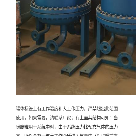
罐体标签上有工作温度和大工作压力，严禁超出此范围
使用，如果需要，请联系厂家；有上面其结构可知：当
膨胀罐用于系统中时，由于系统压力比预充气体的压力