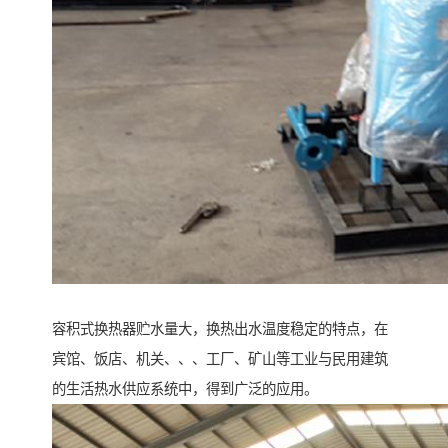
容积式换热器贮水量大，换热出水温度稳定的特点，在
宾馆、饭店、机关、、、工厂、矿山等工业与民用建筑
的生活热水供应系统中，得到广泛的应用。