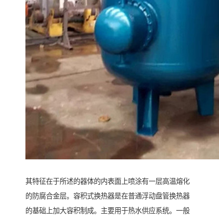
其特征在于所述的器体的内表面上喷涂有一层高温熔化
的防腐合金层。容积式换热器是在普通浮动盘管换热器
的基础上加大容积制成。主要用于热水供应系统。一般