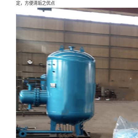
定，方便清垢之优点