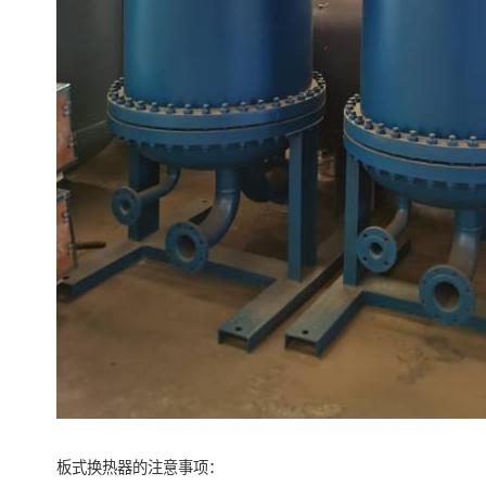
板式换热器的注意事项：