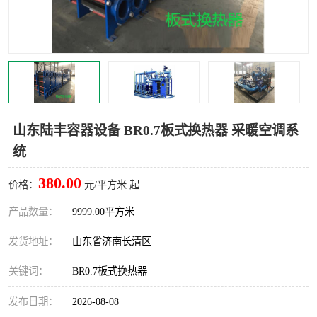
山东陆丰容器设备 BR0.7板式换热器 采暖空调系
统
380.00
价格：
元/平方米 起
产品数量：
9999.00平方米
发货地址：
山东省济南长清区
关键词：
BR0.7板式换热器
发布日期：
2026-08-08