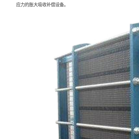
应力的胀大吸收补偿设备。