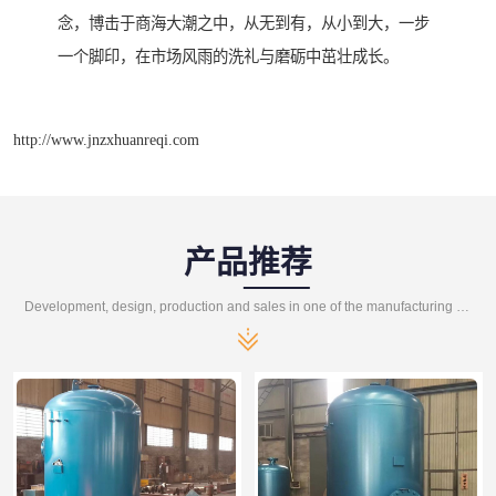
念，博击于商海大潮之中，从无到有，从小到大，一步
一个脚印，在市场风雨的洗礼与磨砺中茁壮成长。
http://www.jnzxhuanreqi.com
产品推荐
Development, design, production and sales in one of the manufacturing enterprises