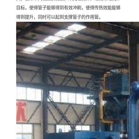
目标，使得管子能够得到有效冲刷，使得传热效能能够
得到提升，同时可以起到支撑管子的作用管。