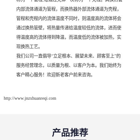
内部流体通道为管程，而换热器外部流体通道为壳程，
管程和壳程内的流体温度不同时，则温度高的流体将会
通过换热管壁，将热量传递给温度较低的流体，进而使
得温度高的流体得到降温，而温度低的流体被加热，实
现换热工艺。
我们公司一直倡导“立足根本、展望未来、顾客至上”的
服务经营理念，以质量为根、以客户为本。我们始终为
客户精心服务！欢迎新老客户前来咨询。
http://www.jnzxhuanreqi.com
产品推荐