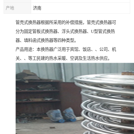
产地
济南
管壳式换热器根据所采用的补偿措施，管壳式换热器可
分为固定管板式换热器、浮头式换热器、U型管式换热
器、填料函式换热器等四种类型。
产品用途：本换热器广泛用于宾馆、饭店、、公司、机
关、、等工民建的热水采暖、空调及生活热水供应。