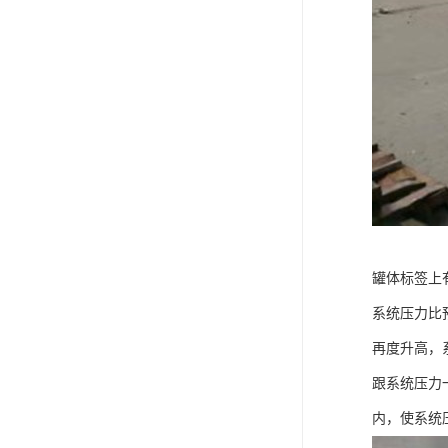
罐体标签上
系统压力比
再度升高，
跟系统压力
内，使系统