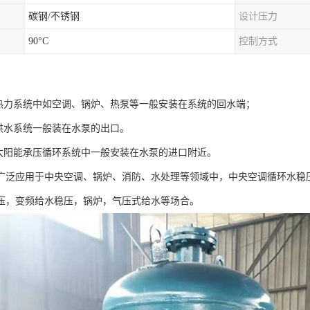
碳钢/不锈钢
设计压力
90°C
控制方式
在热力系统中如空调、锅炉、热泵等一般安装在系统的回水端；
在供水系统一般装在水泵的出口。
在太阳能承压循环系统中一般安装在水泵的进口附近。
广泛应用于中央空调、锅炉、消防、水处理等领域中，中央空调循环水稳
压，变频给水稳压，锅炉，气压式给水等场合。