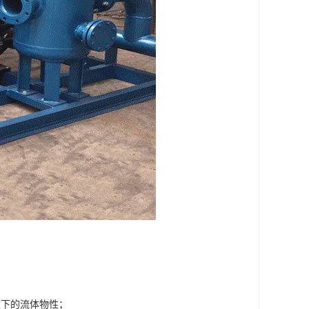
度下的流体物性；