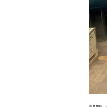
产品用途：