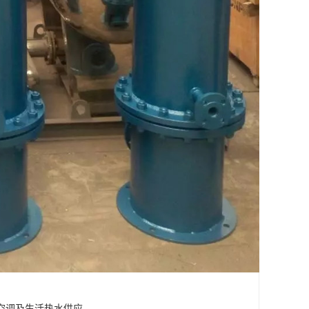
空调及生活热水供应。