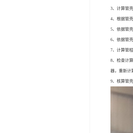
3、计算管
4、根据管
5、依据管
6、依据管
7、计算管
8、检查计
器，重新计
9、核算管