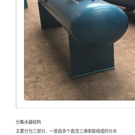
分集水器结构
主要分为三部分，一是由多个直流三通串联组成的分水