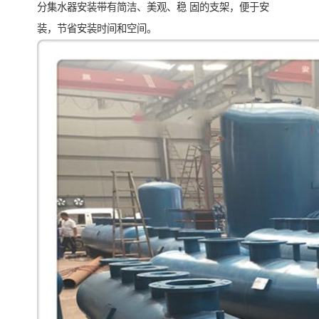
分集水器安装带有简洁、美观、稳 固的支架，便于安
装，节省安装时间和空间。