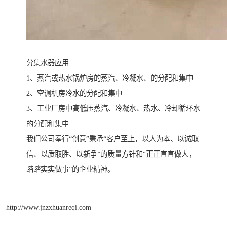
分集水器应用
1、蒸汽或热水锅炉房的蒸汽、冷凝水、的分配和集中
2、空调机房冷水的分配和集中
3、工业厂房中高低压蒸汽、冷凝水、热水、冷却循环水
的分配和集中
我们公司奉行“创意”秉承“客户至上，以人为本、以诚取
信、以质取胜、以新争”的质量方针和“正正直直做人，
踏踏实实做事”的企业精神。
http://www.jnzxhuanreqi.com