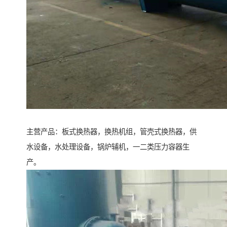
主营产品：板式换热器，换热机组，管壳式换热器，供
水设备，水处理设备，锅炉辅机，一二类压力容器生
产。