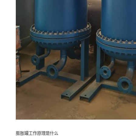
膨胀罐工作原理是什么