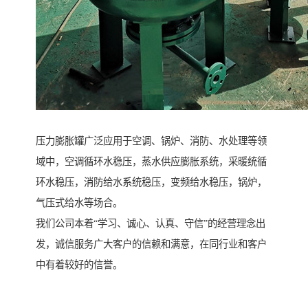
压力膨胀罐广泛应用于空调、锅炉、消防、水处理等领
域中，空调循环水稳压，蒸水供应膨胀系统，采暖统循
环水稳压，消防给水系统稳压，变频给水稳压，锅炉，
气压式给水等场合。
我们公司本着“学习、诚心、认真、守信”的经营理念出
发，诚信服务广大客户的信赖和满意，在同行业和客户
中有着较好的信誉。