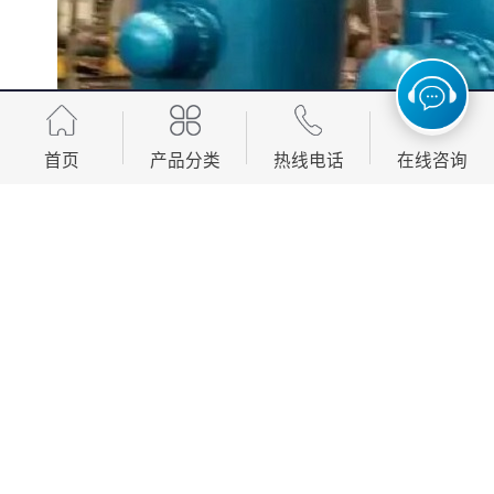
首页
产品分类
热线电话
在线咨询
卫生热水用换热器一般选半容积式换热器，换热水量
大，换热时间短，比较符合哪些场所的用水习惯。要求