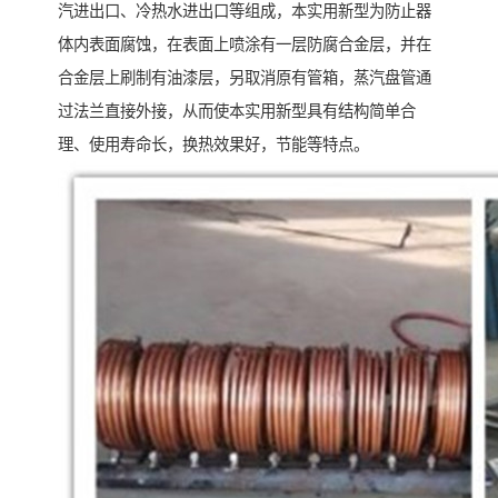
汽进出口、冷热水进出口等组成，本实用新型为防止器
体内表面腐蚀，在表面上喷涂有一层防腐合金层，并在
合金层上刷制有油漆层，另取消原有管箱，蒸汽盘管通
过法兰直接外接，从而使本实用新型具有结构简单合
理、使用寿命长，换热效果好，节能等特点。