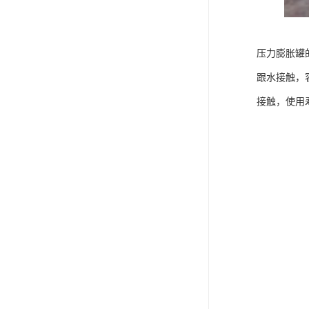
压力膨胀罐
跟水接触，
接触，使用