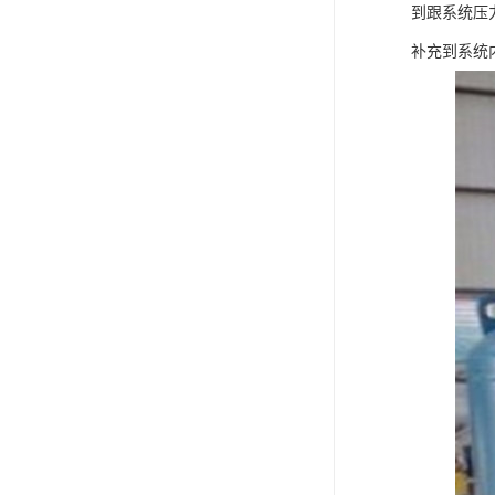
到跟系统压
补充到系统