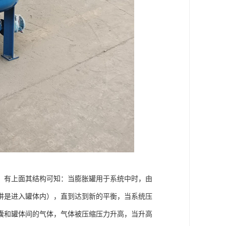
；有上面其结构可知：当膨胀罐用于系统中时，由
讲是进入罐体内），直到达到新的平衡，当系统压
囊和罐体间的气体，气体被压缩压力升高，当升高