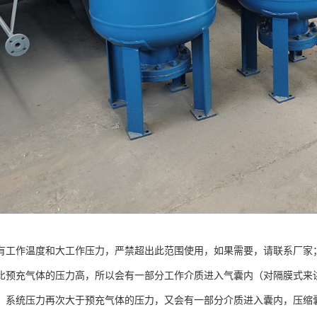
有工作温度和大工作压力，严禁超出此范围使用，如果需要，请联系厂家
比预充气体的压力高，所以会有一部分工作介质进入气囊内（对隔膜式来
，系统压力再次大于预充气体的压力，又会有一部分介质进入囊内，压缩