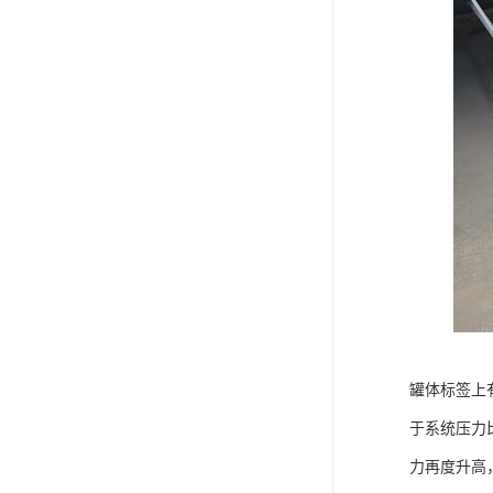
罐体标签上
于系统压力
力再度升高