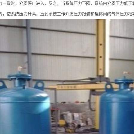
力一致时，介质停止进入，反之，当系统压力下降，系统内介质压力低于
内，使系统压力升高，直到系统工作介质压力跟囊和罐体间的气体压力相