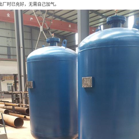
出厂时已充好，无需自己加气。