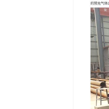
的预充气体