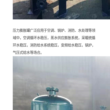
压力膨胀罐广泛应用于空调、锅炉、消防、水处理等领
域中，空调循环水稳压，蒸水供应膨胀系统，采暖统循
环水稳压，消防给水系统稳压，变频给水稳压，锅炉，
气压式给水等场合。