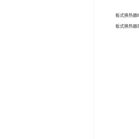
板式换热器
板式换热器