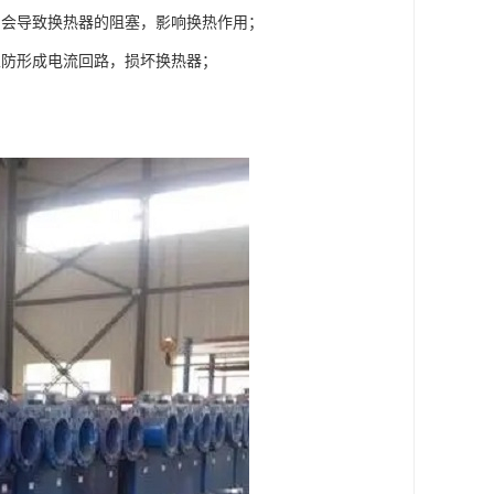
，会导致换热器的阻塞，影响换热作用；
以防形成电流回路，损坏换热器；