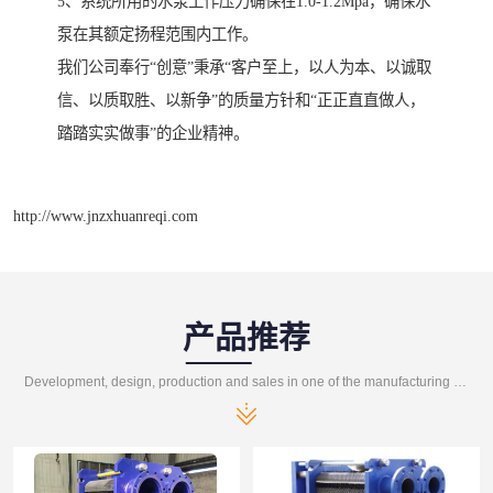
5、系统所用的水泵工作压力确保在1.0-1.2Mpa，确保水
泵在其额定扬程范围内工作。
我们公司奉行“创意”秉承“客户至上，以人为本、以诚取
信、以质取胜、以新争”的质量方针和“正正直直做人，
踏踏实实做事”的企业精神。
http://www.jnzxhuanreqi.com
产品推荐
Development, design, production and sales in one of the manufacturing enterprises