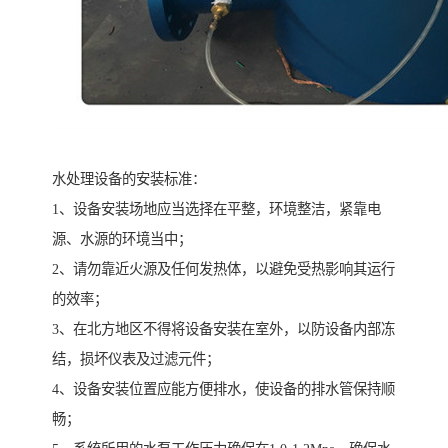
水处理设备的安装标准：
1、设备安装场地应当选择在平整，环境整洁，紧靠电
源、水源的环境当中；
2、请勿靠近火源及任何发热体，以避免受热影响其运行
的效率；
3、在北方地区不得将设备安装在室外，以防设备内部冻
结，损坏仪表及过滤元件；
4、设备安装位置应能方便排水，使设备的排水管保持顺
畅；