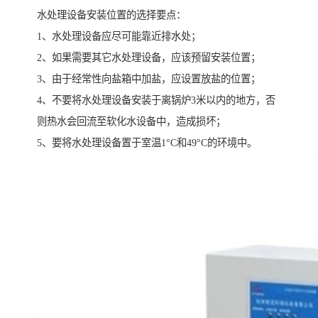
水处理设备安装位置的选择要点：
1、水处理设备应尽可能靠近排水处；
2、如果需要其它水处理设备，应该预留安装位置；
3、由于经常性向盐箱中加盐，应设置放盐的位置；
4、不要将水处理设备安装于离锅炉3米以内的地方，否
则热水会回流至软化水设备中，造成损坏；
5、要将水处理设备置于室温1°C和49°C的环境中。