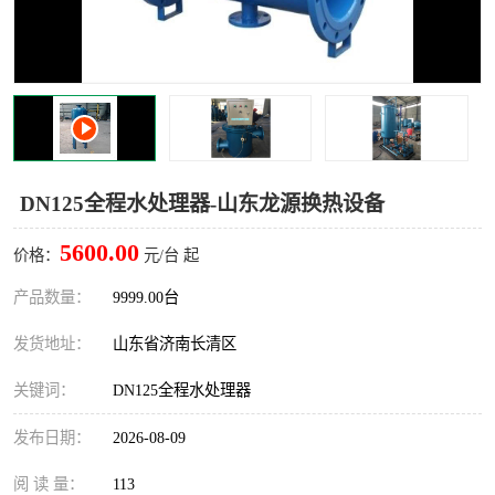
DN125全程水处理器-山东龙源换热设备
5600.00
价格：
元/台 起
产品数量：
9999.00台
发货地址：
山东省济南长清区
关键词：
DN125全程水处理器
发布日期：
2026-08-09
阅 读 量：
113