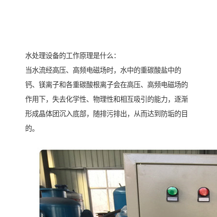
水处理设备的工作原理是什么：
当水流经高压、高频电磁场时，水中的重碳酸盐中的
钙、镁离子和各重碳酸根离子会在高压、高频电磁场的
作用下，失去化学性、物理性和相互吸引的能力，逐渐
形成晶体团沉入底部，随排污排出，从而达到防垢的目
的。