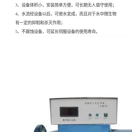
3、设备体积小，安装简单方便，可长期无人值守使用；
4、水流经设备以后，可使水变成，而且对于水中微生物
有一定的抑制和杀灭作用；
5、不腐蚀设备，可延长伺服设备的使用寿命。