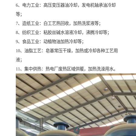
6、电力工业：高压变压器油冷却，发电机轴承油冷却
等；
7、造纸工业：白工艺热回收，加热洗浆液等；
8、纺织工业：粘胶丝碱水溶液冷却，沸腾冷却等；
9、食品工业：动植物油加热冷却等；
10、油脂工艺：皂基常压干燥，加热或冷却各种工艺用
液；
11、集中供热：热电厂废热区域供暖，加热洗澡用水。