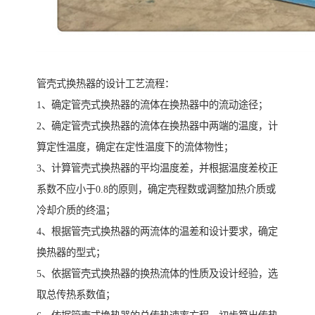
管壳式换热器的设计工艺流程：
1、确定管壳式换热器的流体在换热器中的流动途径；
2、确定管壳式换热器的流体在换热器中两端的温度，计
算定性温度，确定在定性温度下的流体物性；
3、计算管壳式换热器的平均温度差，并根据温度差校正
系数不应小于0.8的原则，确定壳程数或调整加热介质或
冷却介质的终温；
4、根据管壳式换热器的两流体的温差和设计要求，确定
换热器的型式；
5、依据管壳式换热器的换热流体的性质及设计经验，选
取总传热系数值；