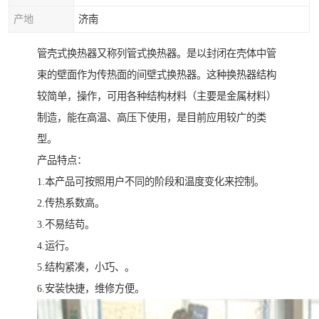
产地
济南
管壳式换热器又称列管式换热器。是以封闭在壳体中管
束的壁面作为传热面的间壁式换热器。这种换热器结构
较简单，操作，可用各种结构材料（主要是金属材料）
制造，能在高温、高压下使用，是目前应用较广的类
型。
产品特点：
1.本产品可按照用户不同的阶段和温度变化来控制。
2.传热系数高。
3.不易结苟。
4.运行。
5.结构紧凑，小巧、。
6.安装快捷，维修方便。