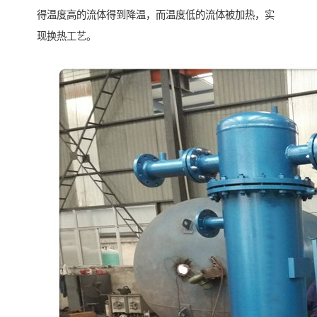
得温度高的流体得到降温，而温度低的流体被加热，实
现换热工艺。