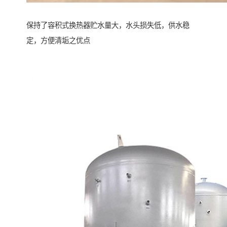
保持了容积式换热器贮水量大，水头损失低，供水稳
定，方便清垢之优点