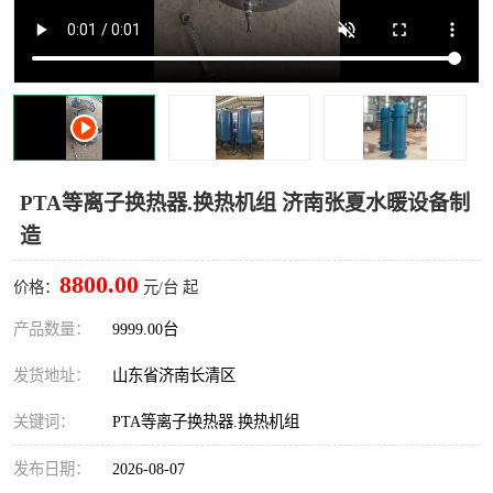
PTA等离子换热器.换热机组 济南张夏水暖设备制
造
8800.00
价格：
元/台 起
产品数量：
9999.00台
发货地址：
山东省济南长清区
关键词：
PTA等离子换热器.换热机组
发布日期：
2026-08-07