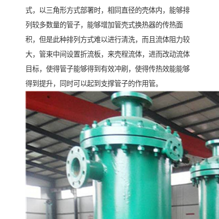
式，以三角形方式部署时，相同直径的壳体内，能够排
列较多数量的管子，能够增加管壳式换热器的传热面
积，但是此种排列方式难以进行清洗，而且流体阻力较
大，管束中间设置折流板，来壳程流体，进而改动流体
目标，使得管子能够得到有效冲刷，使得传热效能能够
得到提升，同时可以起到支撑管子的作用管。