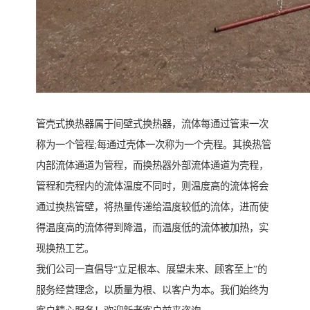
管壳式换热器属于间壁式换热器，流体每通过管束一次
称为一个管程;每通过壳体一次称为一个壳程。其换热管
内部流体通道为管程，而换热器外部流体通道为壳程，
管程和壳程内的流体温度不同时，则温度高的流体将会
通过换热管壁，将热量传递给温度较低的流体，进而使
得温度高的流体得到降温，而温度低的流体被加热，实
现换热工艺。
我们公司一直倡导“立足根本、展望未来、顾客至上”的
服务经营理念，以质量为根、以客户为本。我们始终为