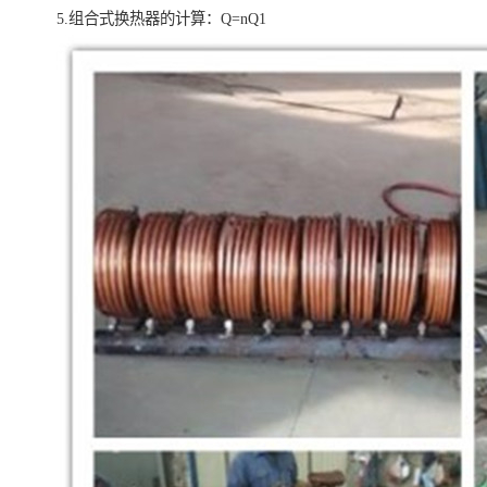
5.组合式换热器的计算：Q=nQ1