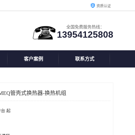
资质认证
全国免费服务热线：
13954125808
客户案例
联系方式
MEQ管壳式换热器-换热机组
/台 起