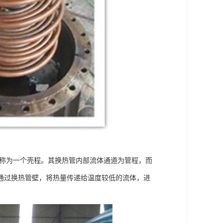
次称为一个壳程。其换热管内部流体通道为管程，而
通过换热管壁，将热量传递给温度较低的流体，进