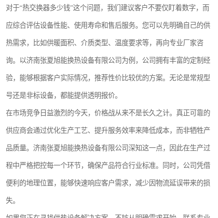
对于“热交换器多少钱”这个问题，我们建议客户不要仅盯着数字，而
应综合评估设备性能、使用寿命和售后服务。您可以先明确自己的供
热需求，比如供暖面积、介质类型、温度要求等，再向专业厂家咨
询。以济南张夏旭能换热设备有限公司为例，公司拥有丰富的定制经
验，能够根据客户实际情况，推荐性价比较优的方案。无论是常规型
号还是非标设备，都能提供透明报价。
在市场竞争日益激烈的今天，价格战从来不是长久之计。真正可靠的
供应商会通过优化生产工艺、提升服务效率来降低成本，而非牺牲产
品质量。济南张夏旭能换热设备有限公司深知这一点，因此在生产过
程中严格把控每一个环节，确保产品符合行业标准。同时，公司凭借
便利的地理位置，能够快速响应客户需求，减少因物流延误带来的损
失。