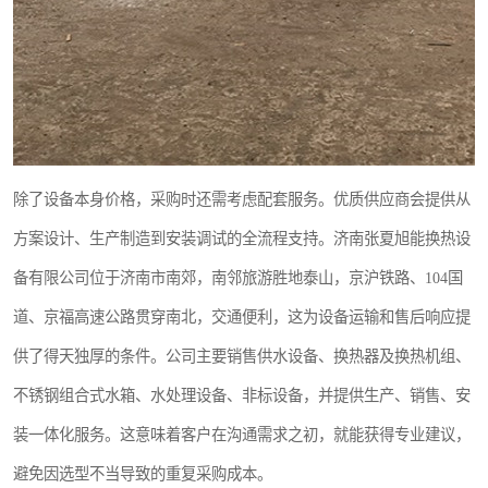
除了设备本身价格，采购时还需考虑配套服务。优质供应商会提供从
方案设计、生产制造到安装调试的全流程支持。济南张夏旭能换热设
备有限公司位于济南市南郊，南邻旅游胜地泰山，京沪铁路、104国
道、京福高速公路贯穿南北，交通便利，这为设备运输和售后响应提
供了得天独厚的条件。公司主要销售供水设备、换热器及换热机组、
不锈钢组合式水箱、水处理设备、非标设备，并提供生产、销售、安
装一体化服务。这意味着客户在沟通需求之初，就能获得专业建议，
避免因选型不当导致的重复采购成本。