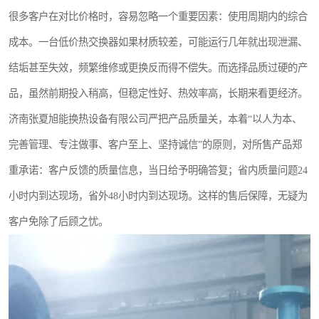
很多客户在对比价格时，容易忽略一个重要因素：使用周期内的综合
成本。一台低价热交换器如果材质较差，可能运行几年就出现泄漏、
结垢甚至失效，频繁维修或更换反而得不偿失。而选择品质过硬的产
品，虽然前期投入稍高，但稳定性好、热效率高，长期来看更经济。
济南张夏旭能换热设备有限公司严把产品质量关，本着“以人为本、
完善管理、专注做事、客户至上、坚持诚信”的原则，对所售产品郑
重承诺：客户反馈的质量信息，当日给予明确答复；省内质量问题24
小时内到达现场，省外48小时内到达现场。这样的售后保障，无疑为
客户免除了后顾之忧。