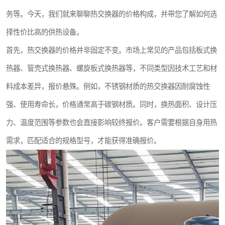
务等。今天，我们就来聊聊热交换器的价格构成，并带您了解如何选
择性价比高的供热设备。
首先，热交换器的价格并非固定不变。市场上常见的产品包括板式换
热器、管壳式换热器、螺旋板式换热器等，不同类型因技术工艺和材
料成本差异，报价悬殊。例如，不锈钢材质的热交换器因耐腐蚀性
强、使用寿命长，价格通常高于碳钢材质。同时，换热面积、设计压
力、温度范围等参数也会直接影响较终报价。客户需要根据自身用热
需求，匹配适合的规格型号，才能获得准确报价。