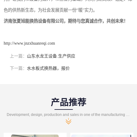
色的供热新生态，为社会发展贡献一份“暖”实力。
济南张夏旭能换热设备有限公司，期待与您真诚合作，共创未来！
http://www.jnzxhuanreqi.com
上一篇：
山东水龙王设备.生产供应
下一篇：
水水板式换热器，报价
产品推荐
Development, design, production and sales in one of the manufacturing enterprises