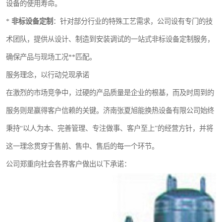
设备的使用寿命。
*
非标设备定制
：针对部分行业的特殊工艺需求，公司设有专门的技
术团队，提供从设计、制造到安装调试的一站式非标设备定制服务，
确保产品与现场工况**匹配。
服务理念，以行动兑现承诺
在激烈的市场竞争中，过硬的产品质量是企业的根基，而及时周到的
服务则是赢得客户信赖的关键。济南张夏旭能换热设备有限公司始终
秉持“以人为本、完善管理、专注做事、客户至上”的经营方针，并将
这一理念贯穿于售前、售中、售后的每一个环节。
公司郑重向社会各界客户做出以下承诺：