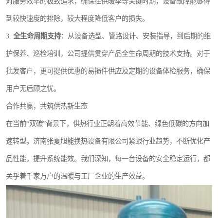
对服务效率的极致追求，确保在供暖季等关键时期，设备故障能够得
到较快速度的排除，较大程度降低客户的损失。
3.
全生命周期支持
：从设备选型、管路设计、安装指导，到后期的维
护保养、巡检培训，公司提供贯穿产品全生命周期的技术支持。对于
批发客户，更可提供优惠的易损件供应及定期的设备体检服务，确保
用户无后顾之忧。
合作共赢，共筑供热新生态
在当前“双碳”背景下，供热行业正朝着高效节能、绿色低碳的方向加
速转型。济南张夏旭能换热设备有限公司紧跟行业趋势，不断优化产
品性能，提升系统能效。我们深知，每一台设备的安全稳定运行，都
关乎着千家万户的温暖与工厂企业的生产效益。