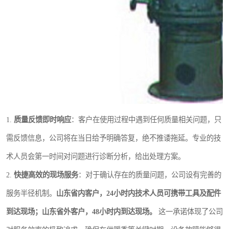
1.
质量反馈即时响应
：客户在使用过程中遇到任何质量相关问题，只
需反馈信息，公司将在当日给予明确答复，绝不推诿拖延。专业的技
术人员会第一时间对问题进行诊断分析，给出处理方案。
2.
快捷高效的现场服务
：对于确认存在的质量问题，公司设有完善的
服务半径机制。
山东省内客户，24小时内技术人员可携带工具及配件
到达现场；山东省外客户，48小时内到达现场。
这一承诺体现了公司