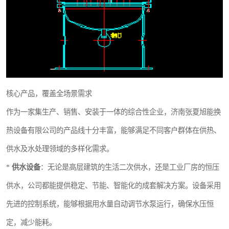
核心产品，覆盖全场景需求
作为一家集生产、销售、安装于一体的综合性企业，济南张夏旭能换
热设备有限公司的产品线十分丰富，能够满足不同客户群体在供热、
供水及水处理领域的多样化需求。
*
供水设备
：无论是高层建筑的生活二次供水，还是工业厂房的恒压
供水，公司都能提供稳定、节能、智能化的成套解决方案。设备采用
先进的控制系统，能够根据用水量自动调节水泵运行，确保水压恒
定，减少能耗。